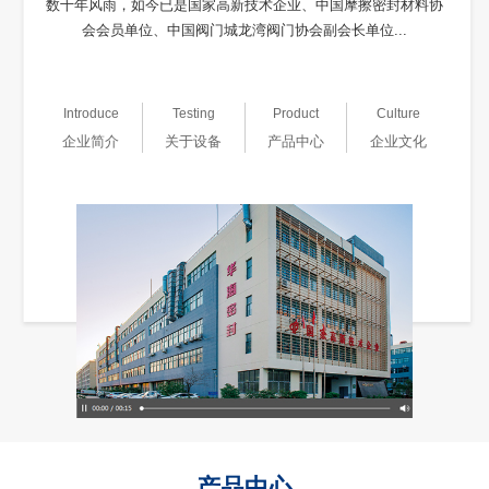
数十年风雨，如今已是国家高新技术企业、中国摩擦密封材料协
会会员单位、中国阀门城龙湾阀门协会副会长单位...
Introduce
Testing
Product
Culture
企业简介
关于设备
产品中心
企业文化
产品中心