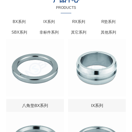
PRODUCTS
BX系列
IX系列
RX系列
R垫系列
SBX系列
非标件系列
其它系列
其他系列
八角垫BX系列
IX系列