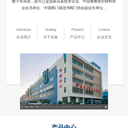
数十年风雨，如今已是国家高新技术企业、中国摩擦密封材料协
会会员单位、中国阀门城龙湾阀门协会副会长单位...
Introduce
Testing
Product
Culture
企业简介
关于设备
产品中心
企业文化
产品中心