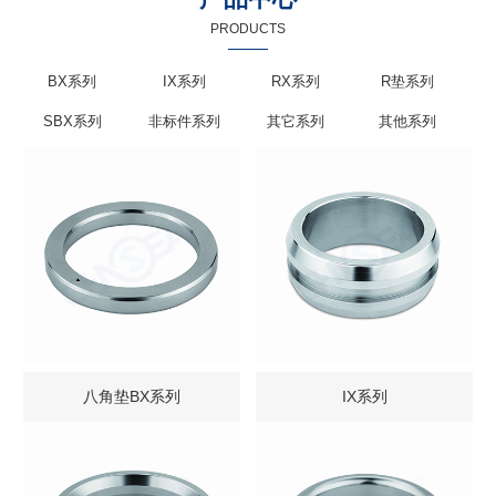
PRODUCTS
BX系列
IX系列
RX系列
R垫系列
SBX系列
非标件系列
其它系列
其他系列
八角垫BX系列
IX系列