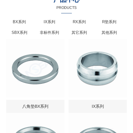
PRODUCTS
BX系列
IX系列
RX系列
R垫系列
SBX系列
非标件系列
其它系列
其他系列
八角垫BX系列
IX系列