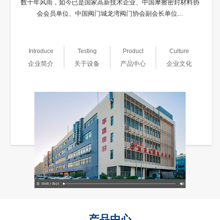
数十年风雨，如今已是国家高新技术企业、中国摩擦密封材料协
会会员单位、中国阀门城龙湾阀门协会副会长单位...
Introduce
Testing
Product
Culture
企业简介
关于设备
产品中心
企业文化
产品中心