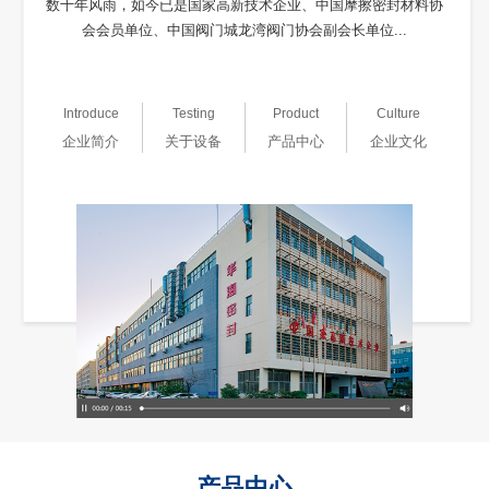
数十年风雨，如今已是国家高新技术企业、中国摩擦密封材料协
会会员单位、中国阀门城龙湾阀门协会副会长单位...
Introduce
Testing
Product
Culture
企业简介
关于设备
产品中心
企业文化
产品中心