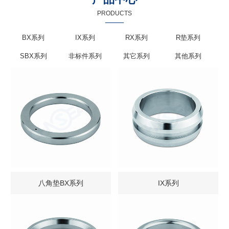
PRODUCTS
BX系列
IX系列
RX系列
R垫系列
SBX系列
非标件系列
其它系列
其他系列
八角垫BX系列
IX系列