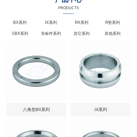
PRODUCTS
BX系列
IX系列
RX系列
R垫系列
SBX系列
非标件系列
其它系列
其他系列
八角垫BX系列
IX系列