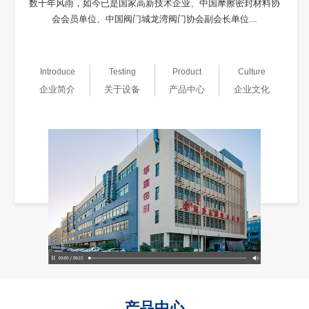
数十年风雨，如今已是国家高新技术企业、中国摩擦密封材料协
会会员单位、中国阀门城龙湾阀门协会副会长单位...
Introduce
Testing
Product
Culture
企业简介
关于设备
产品中心
企业文化
产品中心