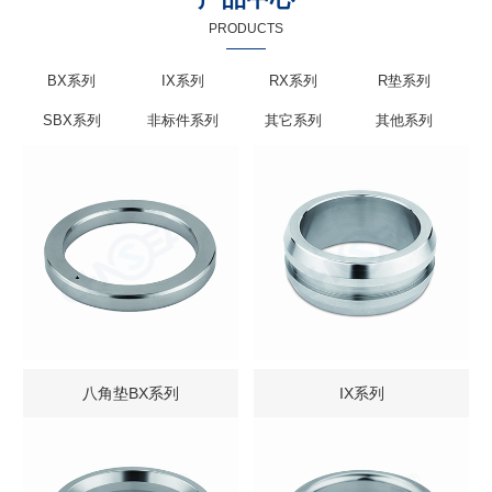
PRODUCTS
BX系列
IX系列
RX系列
R垫系列
SBX系列
非标件系列
其它系列
其他系列
八角垫BX系列
IX系列