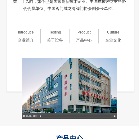
数十年风雨，如今已是国家高新技术企业、中国摩擦密封材料协
会会员单位、中国阀门城龙湾阀门协会副会长单位...
Introduce
Testing
Product
Culture
企业简介
关于设备
产品中心
企业文化
产品中心